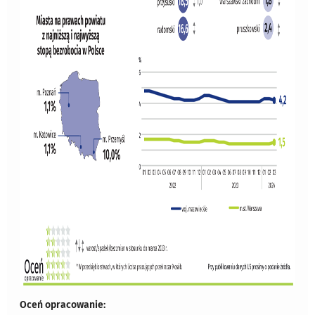
Oceń opracowanie: