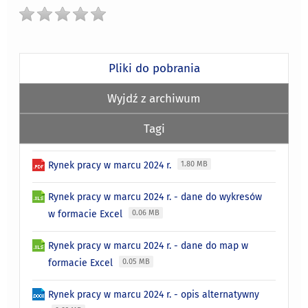
Pliki do pobrania
Wyjdź z archiwum
Tagi
Rynek pracy w marcu 2024 r.
1.80 MB
Rynek pracy w marcu 2024 r. - dane do wykresów
w formacie Excel
0.06 MB
Rynek pracy w marcu 2024 r. - dane do map w
formacie Excel
0.05 MB
Rynek pracy w marcu 2024 r. - opis alternatywny