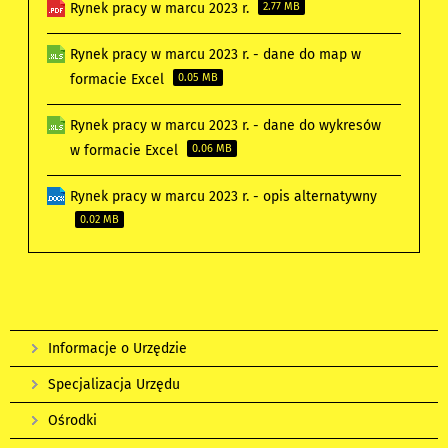
Rynek pracy w marcu 2023 r.
2.77 MB
Rynek pracy w marcu 2023 r. - dane do map w
formacie Excel
0.05 MB
Rynek pracy w marcu 2023 r. - dane do wykresów
w formacie Excel
0.06 MB
Rynek pracy w marcu 2023 r. - opis alternatywny
0.02 MB
Informacje o Urzędzie
Specjalizacja Urzędu
Ośrodki