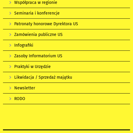
Współpraca w regionie
Seminaria i konferencje
Patronaty honorowe Dyrektora US
Zamówienia publiczne US
Infografiki
Zasoby Informatorium US
Praktyki w Urzędzie
Likwidacja / Sprzedaż majątku
Newsletter
RODO