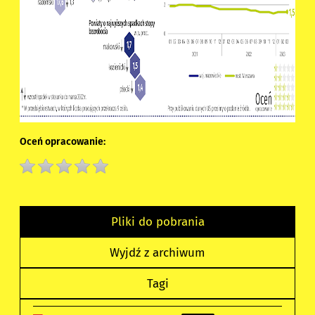
Oceń opracowanie:
Pliki do pobrania
Wyjdź z archiwum
Tagi