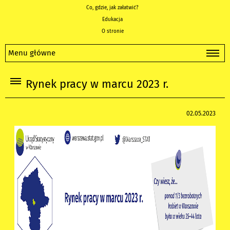
Co, gdzie, jak załatwić?
Edukacja
O stronie
Menu główne
Rynek pracy w marcu 2023 r.
02.05.2023