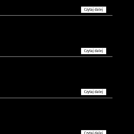
Czytaj dalej
Czytaj dalej
Czytaj dalej
Czytaj dalej