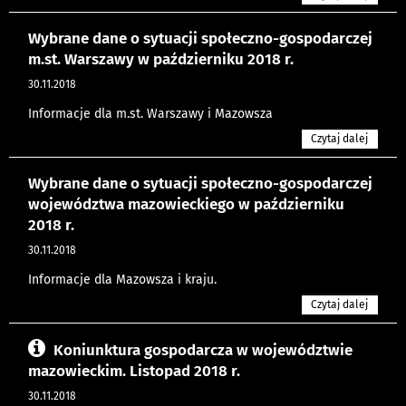
Wybrane dane o sytuacji społeczno-gospodarczej
m.st. Warszawy w październiku 2018 r.
30.11.2018
Informacje dla m.st. Warszawy i Mazowsza
Czytaj dalej
Wybrane dane o sytuacji społeczno-gospodarczej
województwa mazowieckiego w październiku
2018 r.
30.11.2018
Informacje dla Mazowsza i kraju.
Czytaj dalej
Koniunktura gospodarcza w województwie
mazowieckim. Listopad 2018 r.
30.11.2018