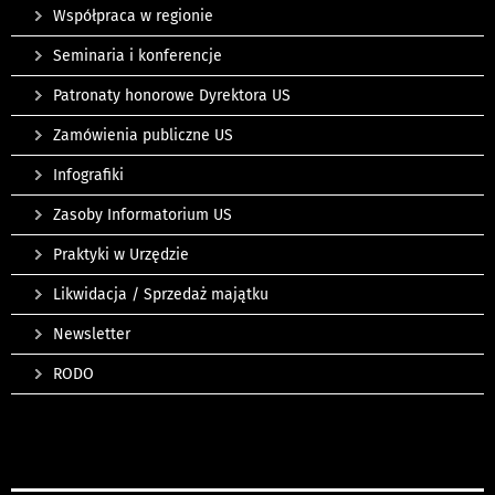
Współpraca w regionie
Seminaria i konferencje
Patronaty honorowe Dyrektora US
Zamówienia publiczne US
Infografiki
Zasoby Informatorium US
Praktyki w Urzędzie
Likwidacja / Sprzedaż majątku
Newsletter
RODO