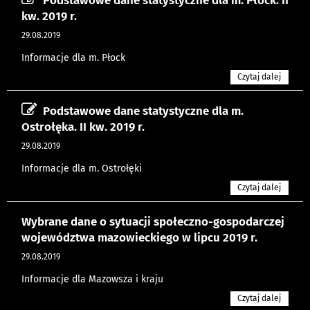
kw. 2019 r.
29.08.2019
Informacje dla m. Płock
Czytaj dalej
Podstawowe dane statystyczne dla m.
Ostrołęka. II kw. 2019 r.
29.08.2019
Informacje dla m. Ostrołęki
Czytaj dalej
Wybrane dane o sytuacji społeczno-gospodarczej
województwa mazowieckiego w lipcu 2019 r.
29.08.2019
Informacje dla Mazowsza i kraju
Czytaj dalej