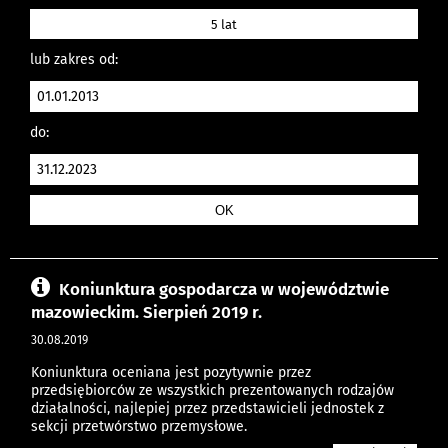
5 lat
lub zakres od:
do:
Koniunktura gospodarcza w województwie
mazowieckim. Sierpień 2019 r.
30.08.2019
Koniunktura oceniana jest pozytywnie przez
przedsiębiorców ze wszystkich prezentowanych rodzajów
działalności, najlepiej przez przedstawicieli jednostek z
sekcji przetwórstwo przemysłowe.