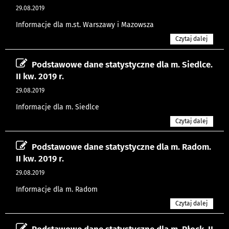
29.08.2019
Informacje dla m.st. Warszawy i Mazowsza
Czytaj dalej
Podstawowe dane statystyczne dla m. Siedlce.
II kw. 2019 r.
29.08.2019
Informacje dla m. Siedlce
Czytaj dalej
Podstawowe dane statystyczne dla m. Radom.
II kw. 2019 r.
29.08.2019
Informacje dla m. Radom
Czytaj dalej
Podstawowe dane statystyczne dla m. Płock. II