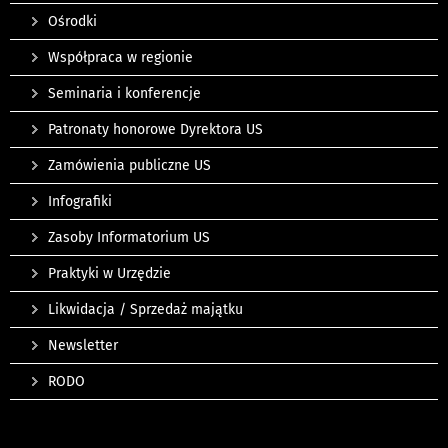
Ośrodki
Współpraca w regionie
Seminaria i konferencje
Patronaty honorowe Dyrektora US
Zamówienia publiczne US
Infografiki
Zasoby Informatorium US
Praktyki w Urzędzie
Likwidacja / Sprzedaż majątku
Newsletter
RODO