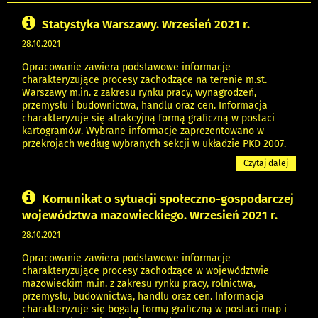
Statystyka Warszawy. Wrzesień 2021 r.
28.10.2021
Opracowanie zawiera podstawowe informacje
charakteryzujące procesy zachodzące na terenie m.st.
Warszawy m.in. z zakresu rynku pracy, wynagrodzeń,
przemysłu i budownictwa, handlu oraz cen. Informacja
charakteryzuje się atrakcyjną formą graficzną w postaci
kartogramów. Wybrane informacje zaprezentowano w
przekrojach według wybranych sekcji w układzie PKD 2007.
Czytaj dalej
Komunikat o sytuacji społeczno-gospodarczej
województwa mazowieckiego. Wrzesień 2021 r.
28.10.2021
Opracowanie zawiera podstawowe informacje
charakteryzujące procesy zachodzące w województwie
mazowieckim m.in. z zakresu rynku pracy, rolnictwa,
przemysłu, budownictwa, handlu oraz cen. Informacja
charakteryzuje się bogatą formą graficzną w postaci map i