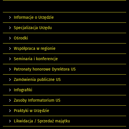
Informacje o Urzędzie
Specjalizacja Urzędu
Ośrodki
Współpraca w regionie
Seminaria i konferencje
Patronaty honorowe Dyrektora US
Zamówienia publiczne US
Infografiki
Zasoby Informatorium US
Praktyki w Urzędzie
Likwidacja / Sprzedaż majątku