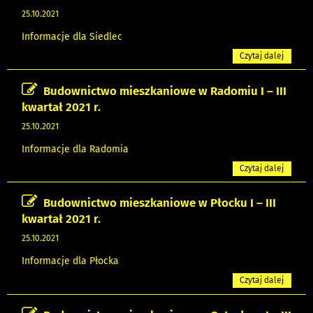
25.10.2021
Informacje dla Siedlec
Czytaj dalej
Budownictwo mieszkaniowe w Radomiu I – III
kwartał 2021 r.
25.10.2021
Informacje dla Radomia
Czytaj dalej
Budownictwo mieszkaniowe w Płocku I – III
kwartał 2021 r.
25.10.2021
Informacje dla Płocka
Czytaj dalej