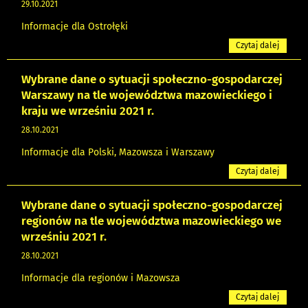
29.10.2021
Informacje dla Ostrołęki
Czytaj dalej
Wybrane dane o sytuacji społeczno-gospodarczej
Warszawy na tle województwa mazowieckiego i
kraju we wrześniu 2021 r.
28.10.2021
Informacje dla Polski, Mazowsza i Warszawy
Czytaj dalej
Wybrane dane o sytuacji społeczno-gospodarczej
regionów na tle województwa mazowieckiego we
wrześniu 2021 r.
28.10.2021
Informacje dla regionów i Mazowsza
Czytaj dalej