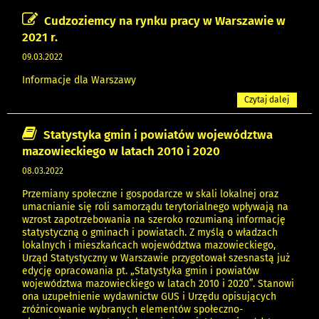
Cudzoziemcy na rynku pracy w Warszawie w
2021 r.
09.03.2022
Informacje dla Warszawy
Czytaj dalej
Statystyka gmin i powiatów województwa
mazowieckiego w latach 2010 i 2020
08.03.2022
Przemiany społeczne i gospodarcze w skali lokalnej oraz
umacnianie się roli samorządu terytorialnego wpływają na
wzrost zapotrzebowania na szeroko rozumianą informację
statystyczną o gminach i powiatach. Z myślą o władzach
lokalnych i mieszkańcach województwa mazowieckiego,
Urząd Statystyczny w Warszawie przygotował szesnastą już
edycję opracowania pt. „Statystyka gmin i powiatów
województwa mazowieckiego w latach 2010 i 2020”. Stanowi
ona uzupełnienie wydawnictw GUS i Urzędu opisujących
zróżnicowanie wybranych elementów społeczno-