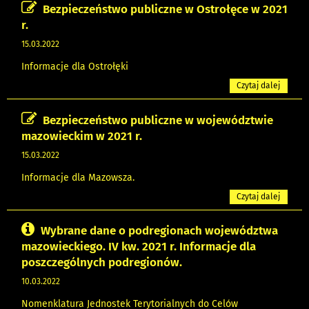
Bezpieczeństwo publiczne w Ostrołęce w 2021
r.
15.03.2022
Informacje dla Ostrołęki
Czytaj dalej
Bezpieczeństwo publiczne w województwie
mazowieckim w 2021 r.
15.03.2022
Informacje dla Mazowsza.
Czytaj dalej
Wybrane dane o podregionach województwa
mazowieckiego. IV kw. 2021 r. Informacje dla
poszczególnych podregionów.
10.03.2022
Nomenklatura Jednostek Terytorialnych do Celów