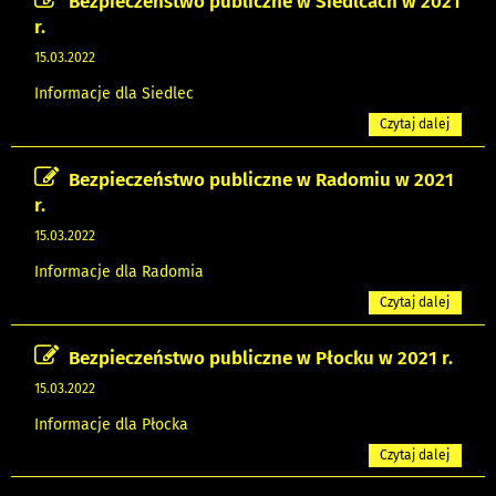
Bezpieczeństwo publiczne w Siedlcach w 2021
r.
15.03.2022
Informacje dla Siedlec
Czytaj dalej
Bezpieczeństwo publiczne w Radomiu w 2021
r.
15.03.2022
Informacje dla Radomia
Czytaj dalej
Bezpieczeństwo publiczne w Płocku w 2021 r.
15.03.2022
Informacje dla Płocka
Czytaj dalej