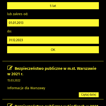
5 lat
lub zakres od:
do:
Bezpieczeństwo publiczne w m.st. Warszawie
w 2021 r.
15.03.2022
Informacje dla Warszawy
Czytaj dalej