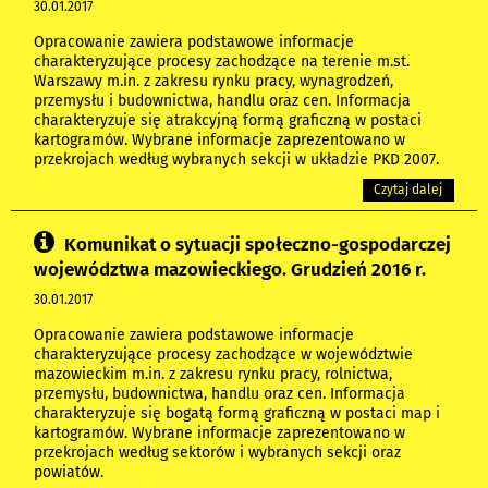
30.01.2017
Opracowanie zawiera podstawowe informacje
charakteryzujące procesy zachodzące na terenie m.st.
Warszawy m.in. z zakresu rynku pracy, wynagrodzeń,
przemysłu i budownictwa, handlu oraz cen. Informacja
charakteryzuje się atrakcyjną formą graficzną w postaci
kartogramów. Wybrane informacje zaprezentowano w
przekrojach według wybranych sekcji w układzie PKD 2007.
Czytaj dalej
Komunikat o sytuacji społeczno-gospodarczej
województwa mazowieckiego. Grudzień 2016 r.
30.01.2017
Opracowanie zawiera podstawowe informacje
charakteryzujące procesy zachodzące w województwie
mazowieckim m.in. z zakresu rynku pracy, rolnictwa,
przemysłu, budownictwa, handlu oraz cen. Informacja
charakteryzuje się bogatą formą graficzną w postaci map i
kartogramów. Wybrane informacje zaprezentowano w
przekrojach według sektorów i wybranych sekcji oraz
powiatów.