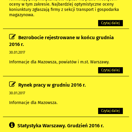
oceny w tym zakresie. Najbardziej optymistyczne oceny
koniunktury zgłaszają firmy z sekcji transport i gospodarka
magazynowa.
Czytaj dalej
Bezrobocie rejestrowane w końcu grudnia
2016 r.
30.01.2017
Informacje dla Mazowsza, powiatów i m.st. Warszawy.
Czytaj dalej
Rynek pracy w grudniu 2016 r.
30.01.2017
Informacje dla Mazowsza.
Czytaj dalej
Statystyka Warszawy. Grudzień 2016 r.