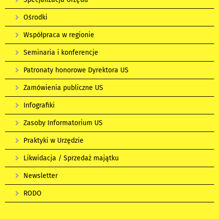
Ośrodki
Współpraca w regionie
Seminaria i konferencje
Patronaty honorowe Dyrektora US
Zamówienia publiczne US
Infografiki
Zasoby Informatorium US
Praktyki w Urzędzie
Likwidacja / Sprzedaż majątku
Newsletter
RODO