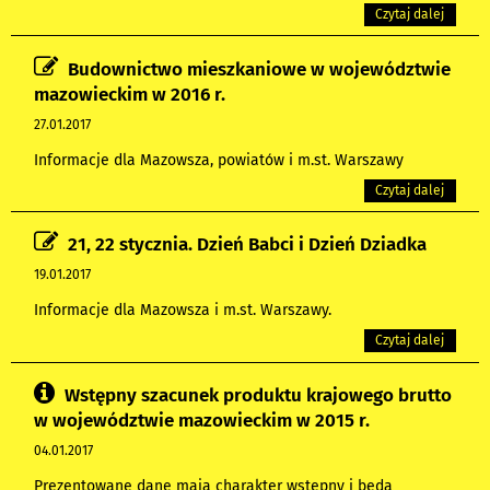
Czytaj dalej
Budownictwo mieszkaniowe w województwie
mazowieckim w 2016 r.
27.01.2017
Informacje dla Mazowsza, powiatów i m.st. Warszawy
Czytaj dalej
21, 22 stycznia. Dzień Babci i Dzień Dziadka
19.01.2017
Informacje dla Mazowsza i m.st. Warszawy.
Czytaj dalej
Wstępny szacunek produktu krajowego brutto
w województwie mazowieckim w 2015 r.
04.01.2017
Prezentowane dane mają charakter wstępny i będą