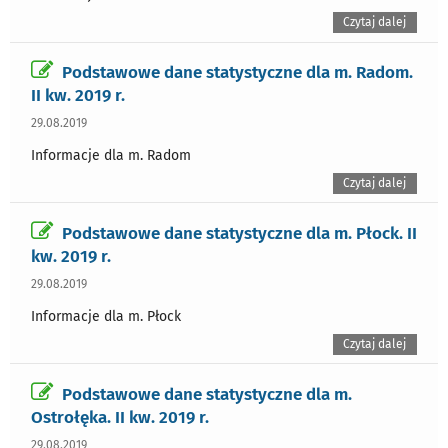
Czytaj dalej
Podstawowe dane statystyczne dla m. Radom.
II kw. 2019 r.
29.08.2019
Informacje dla m. Radom
Czytaj dalej
Podstawowe dane statystyczne dla m. Płock. II
kw. 2019 r.
29.08.2019
Informacje dla m. Płock
Czytaj dalej
Podstawowe dane statystyczne dla m.
Ostrołęka. II kw. 2019 r.
29.08.2019