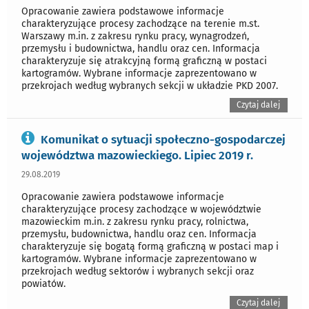
Opracowanie zawiera podstawowe informacje
charakteryzujące procesy zachodzące na terenie m.st.
Warszawy m.in. z zakresu rynku pracy, wynagrodzeń,
przemysłu i budownictwa, handlu oraz cen. Informacja
charakteryzuje się atrakcyjną formą graficzną w postaci
kartogramów. Wybrane informacje zaprezentowano w
przekrojach według wybranych sekcji w układzie PKD 2007.
Czytaj dalej
Komunikat o sytuacji społeczno-gospodarczej
województwa mazowieckiego. Lipiec 2019 r.
29.08.2019
Opracowanie zawiera podstawowe informacje
charakteryzujące procesy zachodzące w województwie
mazowieckim m.in. z zakresu rynku pracy, rolnictwa,
przemysłu, budownictwa, handlu oraz cen. Informacja
charakteryzuje się bogatą formą graficzną w postaci map i
kartogramów. Wybrane informacje zaprezentowano w
przekrojach według sektorów i wybranych sekcji oraz
powiatów.
Czytaj dalej