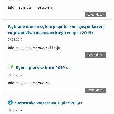
Informacje dla m. Ostrołęki
Czytaj dalej
Wybrane dane o sytuacji społeczno-gospodarczej
województwa mazowieckiego w lipcu 2019 r.
29.08.2019
Informacje dla Mazowsza i kraju
Czytaj dalej
Rynek pracy w lipcu 2019 r.
29.08.2019
Informacje dla Mazowsza.
Czytaj dalej
Statystyka Warszawy. Lipiec 2019 r.
29.08.2019