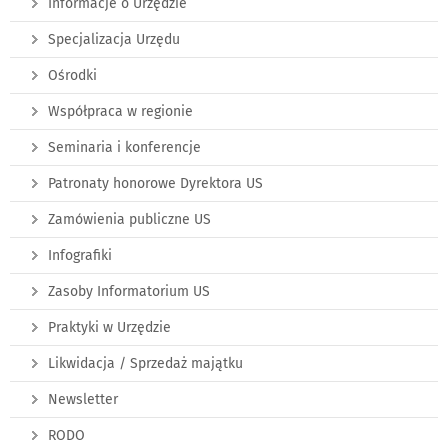
Informacje o Urzędzie
Specjalizacja Urzędu
Ośrodki
Współpraca w regionie
Seminaria i konferencje
Patronaty honorowe Dyrektora US
Zamówienia publiczne US
Infografiki
Zasoby Informatorium US
Praktyki w Urzędzie
Likwidacja / Sprzedaż majątku
Newsletter
RODO