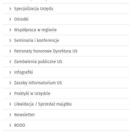
Specjalizacja Urzędu
Ośrodki
Współpraca w regionie
Seminaria i konferencje
Patronaty honorowe Dyrektora US
Zamówienia publiczne US
Infografiki
Zasoby Informatorium US
Praktyki w Urzędzie
Likwidacja / Sprzedaż majątku
Newsletter
RODO