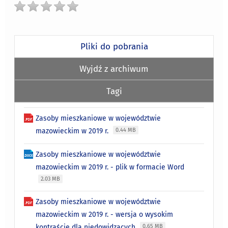
Pliki do pobrania
Wyjdź z archiwum
Tagi
Zasoby mieszkaniowe w województwie
mazowieckim w 2019 r.
0.44 MB
Zasoby mieszkaniowe w województwie
mazowieckim w 2019 r. - plik w formacie Word
2.03 MB
Zasoby mieszkaniowe w województwie
mazowieckim w 2019 r. - wersja o wysokim
kontraście dla niedowidzących
0.65 MB