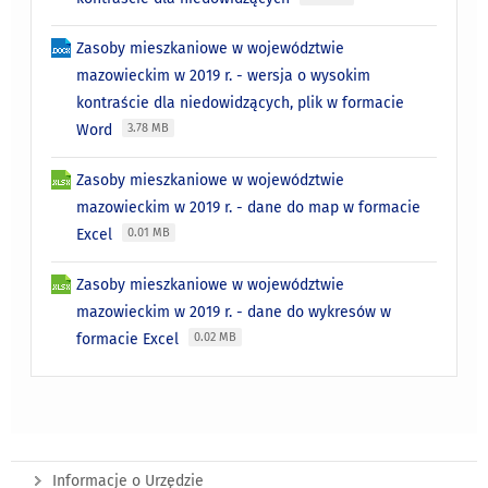
Zasoby mieszkaniowe w województwie
mazowieckim w 2019 r. - wersja o wysokim
kontraście dla niedowidzących, plik w formacie
Word
3.78 MB
Zasoby mieszkaniowe w województwie
mazowieckim w 2019 r. - dane do map w formacie
Excel
0.01 MB
Zasoby mieszkaniowe w województwie
mazowieckim w 2019 r. - dane do wykresów w
formacie Excel
0.02 MB
Informacje o Urzędzie