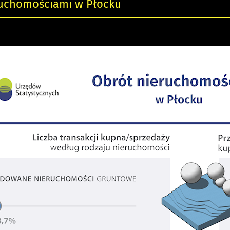
ruchomościami w Płocku