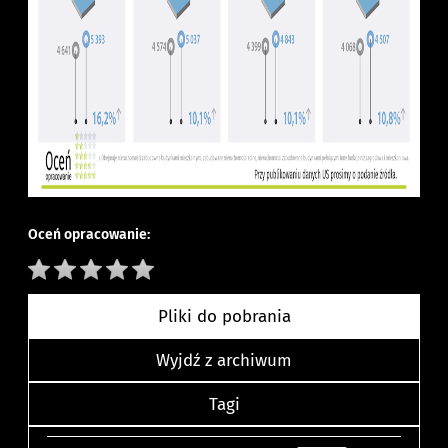
Oceń opracowanie:
Pliki do pobrania
Wyjdź z archiwum
Tagi