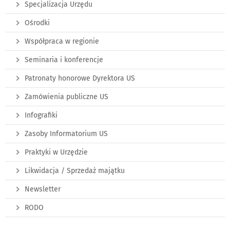
Specjalizacja Urzędu
Ośrodki
Współpraca w regionie
Seminaria i konferencje
Patronaty honorowe Dyrektora US
Zamówienia publiczne US
Infografiki
Zasoby Informatorium US
Praktyki w Urzędzie
Likwidacja / Sprzedaż majątku
Newsletter
RODO