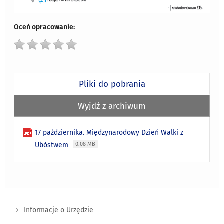
Oceń opracowanie:
Pliki do pobrania
Wyjdź z archiwum
17 października. Międzynarodowy Dzień Walki z
Ubóstwem
0.08 MB
Informacje o Urzędzie