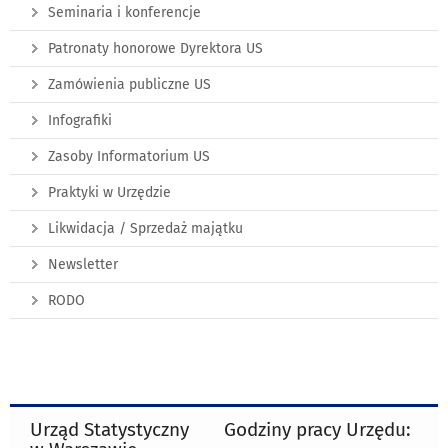
Seminaria i konferencje
Patronaty honorowe Dyrektora US
Zamówienia publiczne US
Infografiki
Zasoby Informatorium US
Praktyki w Urzędzie
Likwidacja / Sprzedaż majątku
Newsletter
RODO
Urząd Statystyczny
Godziny pracy Urzędu: