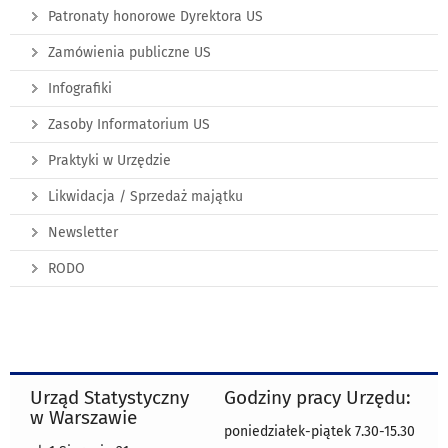
Patronaty honorowe Dyrektora US
Zamówienia publiczne US
Infografiki
Zasoby Informatorium US
Praktyki w Urzędzie
Likwidacja / Sprzedaż majątku
Newsletter
RODO
Urząd Statystyczny
Godziny pracy Urzędu:
w Warszawie
poniedziałek-piątek 7.30-15.30