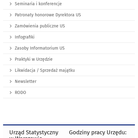
Seminaria i konferencje
Patronaty honorowe Dyrektora US
Zamówienia publiczne US
Infografiki
Zasoby Informatorium US
Praktyki w Urzędzie
Likwidacja / Sprzedaż majątku
Newsletter
RODO
Urząd Statystyczny
Godziny pracy Urzędu: