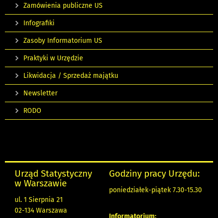
Zamówienia publiczne US
Infografiki
Zasoby Informatorium US
Praktyki w Urzędzie
Likwidacja / Sprzedaż majątku
Newsletter
RODO
Urząd Statystyczny
Godziny pracy Urzędu:
w Warszawie
poniedziałek-piątek 7.30-15.30
ul. 1 Sierpnia 21
02-134 Warszawa
Informatorium: