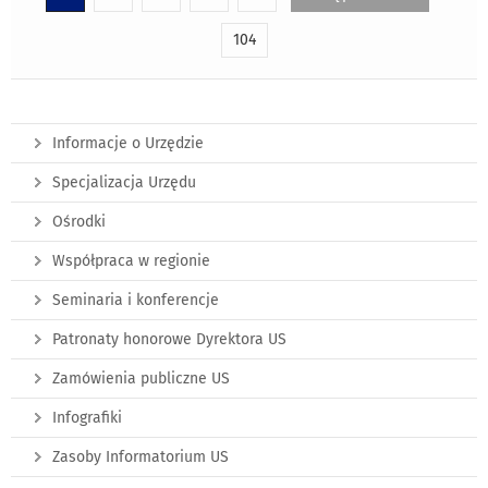
104
Informacje o Urzędzie
Specjalizacja Urzędu
Ośrodki
Współpraca w regionie
Seminaria i konferencje
Patronaty honorowe Dyrektora US
Zamówienia publiczne US
Infografiki
Zasoby Informatorium US