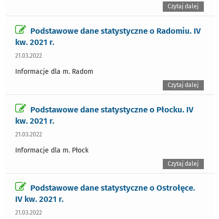
Czytaj dalej
Podstawowe dane statystyczne o Radomiu. IV
kw. 2021 r.
21.03.2022
Informacje dla m. Radom
Czytaj dalej
Podstawowe dane statystyczne o Płocku. IV
kw. 2021 r.
21.03.2022
Informacje dla m. Płock
Czytaj dalej
Podstawowe dane statystyczne o Ostrołęce.
IV kw. 2021 r.
21.03.2022