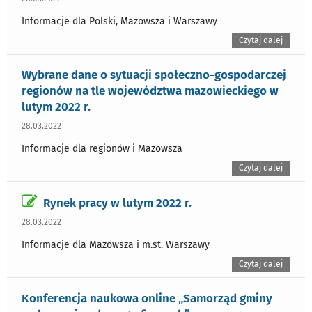
Informacje dla Polski, Mazowsza i Warszawy
Czytaj dalej
Wybrane dane o sytuacji społeczno-gospodarczej
regionów na tle województwa mazowieckiego w
lutym 2022 r.
28.03.2022
Informacje dla regionów i Mazowsza
Czytaj dalej
Rynek pracy w lutym 2022 r.
28.03.2022
Informacje dla Mazowsza i m.st. Warszawy
Czytaj dalej
Konferencja naukowa online „Samorząd gminy