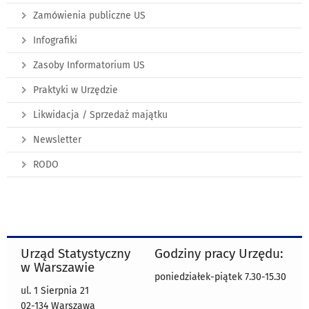
Zamówienia publiczne US
Infografiki
Zasoby Informatorium US
Praktyki w Urzędzie
Likwidacja / Sprzedaż majątku
Newsletter
RODO
Urząd Statystyczny
Godziny pracy Urzędu:
w Warszawie
poniedziałek-piątek 7.30-15.30
ul. 1 Sierpnia 21
02-134 Warszawa