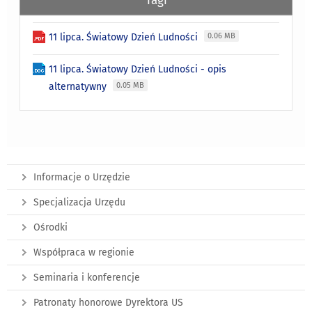
Tagi
11 lipca. Światowy Dzień Ludności
0.06 MB
11 lipca. Światowy Dzień Ludności - opis
alternatywny
0.05 MB
Informacje o Urzędzie
Specjalizacja Urzędu
Ośrodki
Współpraca w regionie
Seminaria i konferencje
Patronaty honorowe Dyrektora US