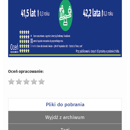
Oceń opracowanie:
Pliki do pobrania
Wyjdź z archiwum