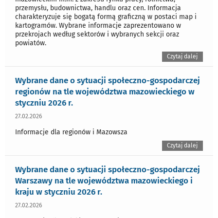
przemysłu, budownictwa, handlu oraz cen. Informacja
charakteryzuje się bogatą formą graficzną w postaci map i
kartogramów. Wybrane informacje zaprezentowano w
przekrojach według sektorów i wybranych sekcji oraz
powiatów.
Czytaj dalej
Wybrane dane o sytuacji społeczno-gospodarczej
regionów na tle województwa mazowieckiego w
styczniu 2026 r.
27.02.2026
Informacje dla regionów i Mazowsza
Czytaj dalej
Wybrane dane o sytuacji społeczno-gospodarczej
Warszawy na tle województwa mazowieckiego i
kraju w styczniu 2026 r.
27.02.2026