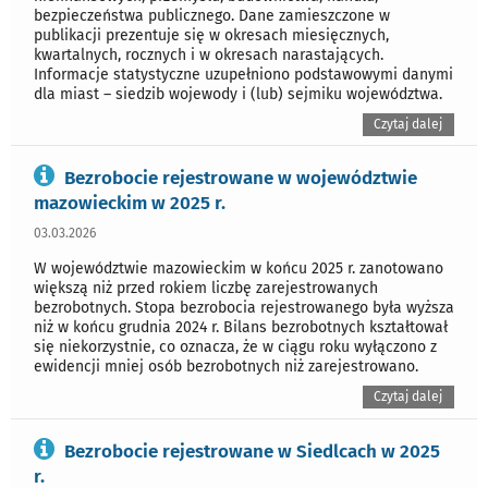
bezpieczeństwa publicznego. Dane zamieszczone w
publikacji prezentuje się w okresach miesięcznych,
kwartalnych, rocznych i w okresach narastających.
Informacje statystyczne uzupełniono podstawowymi danymi
dla miast – siedzib wojewody i (lub) sejmiku województwa.
Czytaj dalej
Bezrobocie rejestrowane w województwie
mazowieckim w 2025 r.
03.03.2026
W województwie mazowieckim w końcu 2025 r. zanotowano
większą niż przed rokiem liczbę zarejestrowanych
bezrobotnych. Stopa bezrobocia rejestrowanego była wyższa
niż w końcu grudnia 2024 r. Bilans bezrobotnych kształtował
się niekorzystnie, co oznacza, że w ciągu roku wyłączono z
ewidencji mniej osób bezrobotnych niż zarejestrowano.
Czytaj dalej
Bezrobocie rejestrowane w Siedlcach w 2025
r.