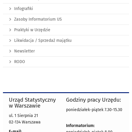
Infografiki
Zasoby Informatorium US
Praktyki w Urzędzie
Likwidacja / Sprzedaż majątku
Newsletter
RODO
Urząd Statystyczny
Godziny pracy Urzędu:
w Warszawie
poniedziałek-piątek 7.30-15.30
ul. 1 Sierpnia 21
02-134 Warszawa
Informatorium:
E-mail: