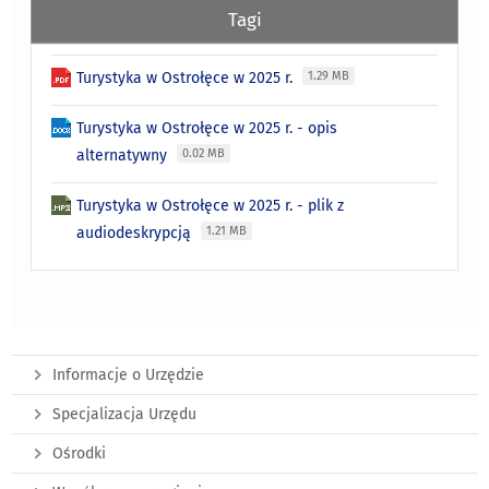
Tagi
Turystyka w Ostrołęce w 2025 r.
1.29 MB
Turystyka w Ostrołęce w 2025 r. - opis
alternatywny
0.02 MB
Turystyka w Ostrołęce w 2025 r. - plik z
audiodeskrypcją
1.21 MB
Informacje o Urzędzie
Specjalizacja Urzędu
Ośrodki