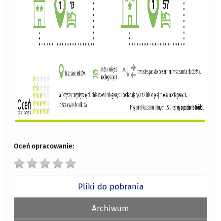
Oceń opracowanie:
Pliki do pobrania
Archiwum