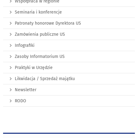
Współpraca w regionie
Seminaria i konferencje
Patronaty honorowe Dyrektora US
Zamówienia publiczne US
Infografiki
Zasoby Informatorium US
Praktyki w Urzędzie
Likwidacja / Sprzedaż majątku
Newsletter
RODO