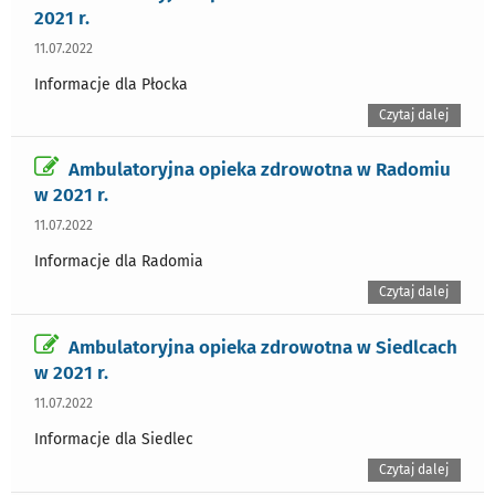
2021 r.
11.07.2022
Informacje dla Płocka
Czytaj dalej
Ambulatoryjna opieka zdrowotna w Radomiu
w 2021 r.
11.07.2022
Informacje dla Radomia
Czytaj dalej
Ambulatoryjna opieka zdrowotna w Siedlcach
w 2021 r.
11.07.2022
Informacje dla Siedlec
Czytaj dalej