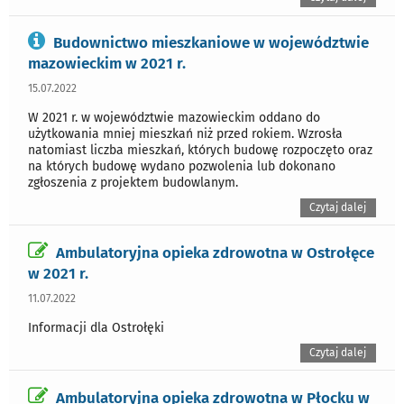
Budownictwo mieszkaniowe w województwie
mazowieckim w 2021 r.
15.07.2022
W 2021 r. w województwie mazowieckim oddano do
użytkowania mniej mieszkań niż przed rokiem. Wzrosła
natomiast liczba mieszkań, których budowę rozpoczęto oraz
na których budowę wydano pozwolenia lub dokonano
zgłoszenia z projektem budowlanym.
Czytaj dalej
Ambulatoryjna opieka zdrowotna w Ostrołęce
w 2021 r.
11.07.2022
Informacji dla Ostrołęki
Czytaj dalej
Ambulatoryjna opieka zdrowotna w Płocku w