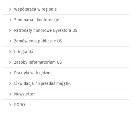
Współpraca w regionie
Seminaria i konferencje
Patronaty honorowe Dyrektora US
Zamówienia publiczne US
Infografiki
Zasoby Informatorium US
Praktyki w Urzędzie
Likwidacja / Sprzedaż majątku
Newsletter
RODO