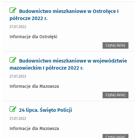
Budownictwo mieszkaniowe w Ostrołęce I
półrocze 2022 r.
27.07.2022
Informacje dla Ostrołęki
Czytaj dalej
Budownictwo mieszkaniowe w województwie
mazowieckim I półrocze 2022 r.
27.07.2022
Informacje dla Mazowsza
Czytaj dalej
24 lipca. Święto Policji
21.07.2022
Informacje dla Mazowsza
Czytaj dalej