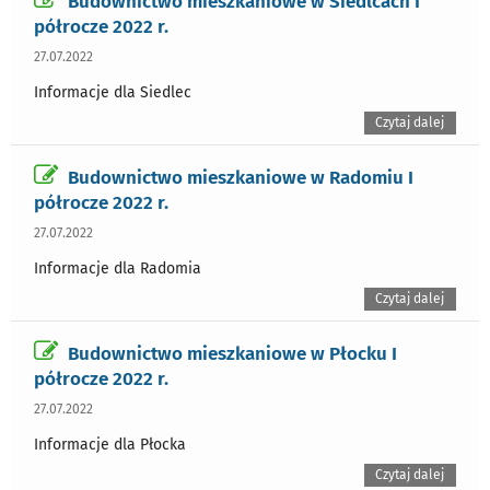
Budownictwo mieszkaniowe w Siedlcach I
półrocze 2022 r.
27.07.2022
Informacje dla Siedlec
Czytaj dalej
Budownictwo mieszkaniowe w Radomiu I
półrocze 2022 r.
27.07.2022
Informacje dla Radomia
Czytaj dalej
Budownictwo mieszkaniowe w Płocku I
półrocze 2022 r.
27.07.2022
Informacje dla Płocka
Czytaj dalej