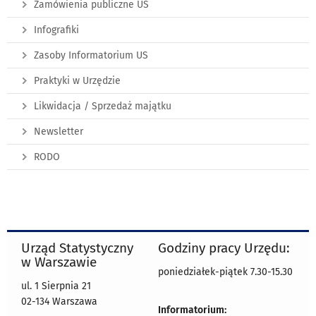
Zamówienia publiczne US
Infografiki
Zasoby Informatorium US
Praktyki w Urzędzie
Likwidacja / Sprzedaż majątku
Newsletter
RODO
Urząd Statystyczny
Godziny pracy Urzędu:
w Warszawie
poniedziałek-piątek 7.30-15.30
ul. 1 Sierpnia 21
02-134 Warszawa
Informatorium: