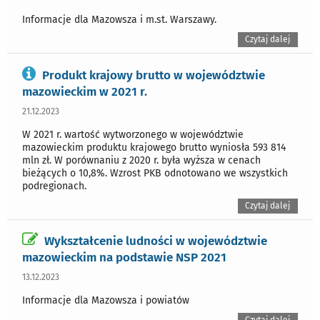
Informacje dla Mazowsza i m.st. Warszawy.
Czytaj dalej
Produkt krajowy brutto w województwie
mazowieckim w 2021 r.
21.12.2023
W 2021 r. wartość wytworzonego w województwie
mazowieckim produktu krajowego brutto wyniosła 593 814
mln zł. W porównaniu z 2020 r. była wyższa w cenach
bieżących o 10,8%. Wzrost PKB odnotowano we wszystkich
podregionach.
Czytaj dalej
Wykształcenie ludności w województwie
mazowieckim na podstawie NSP 2021
13.12.2023
Informacje dla Mazowsza i powiatów