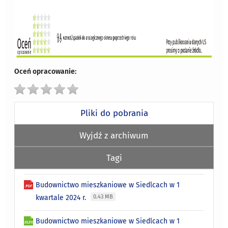
Oceń opracowanie:
Pliki do pobrania
Wyjdź z archiwum
Tagi
Budownictwo mieszkaniowe w Siedlcach w 1
kwartale 2024 r.
0.43 MB
Budownictwo mieszkaniowe w Siedlcach w 1