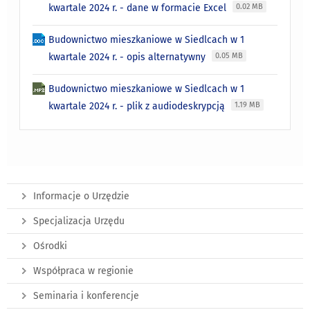
kwartale 2024 r. - dane w formacie Excel
0.02 MB
Budownictwo mieszkaniowe w Siedlcach w 1
kwartale 2024 r. - opis alternatywny
0.05 MB
Budownictwo mieszkaniowe w Siedlcach w 1
kwartale 2024 r. - plik z audiodeskrypcją
1.19 MB
Informacje o Urzędzie
Specjalizacja Urzędu
Ośrodki
Współpraca w regionie
Seminaria i konferencje