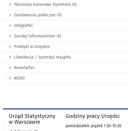
Patronaty honorowe Dyrektora US
Zamówienia publiczne US
Infografiki
Zasoby Informatorium US
Praktyki w Urzędzie
Likwidacja / Sprzedaż majątku
Newsletter
RODO
Urząd Statystyczny
Godziny pracy Urzędu:
w Warszawie
poniedziałek-piątek 7.30-15.30