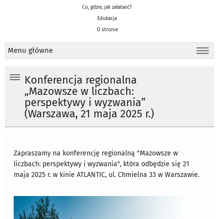
Co, gdzie, jak załatwić?
Edukacja
O stronie
Menu główne
Konferencja regionalna
„Mazowsze w liczbach:
perspektywy i wyzwania”
(Warszawa, 21 maja 2025 r.)
Zapraszamy na konferencję regionalną "
Mazowsze w
liczbach: perspektywy i wyzwania", która odbędzie się 21
maja 2025 r. w kinie
ATLANTIC, ul. Chmielna 33 w Warszawie.