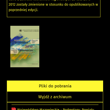
2012 zostały zmienione w stosunku do opublikowanych w
poprzedniej edycji.
Pliki do pobrania
Wyjdź z archiwum
Województwo Mazowieckie - Podregiony, Powiaty,