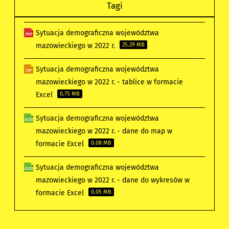
Tagi
Sytuacja demograficzna województwa
mazowieckiego w 2022 r.
25.29 MB
Sytuacja demograficzna województwa
mazowieckiego w 2022 r. - tablice w formacie
Excel
0.75 MB
Sytuacja demograficzna województwa
mazowieckiego w 2022 r. - dane do map w
formacie Excel
0.08 MB
Sytuacja demograficzna województwa
mazowieckiego w 2022 r. - dane do wykresów w
formacie Excel
0.05 MB