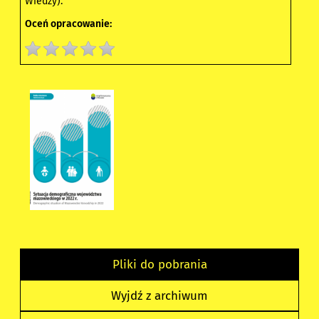
Wiedzy).
Oceń opracowanie:
Pliki do pobrania
Wyjdź z archiwum