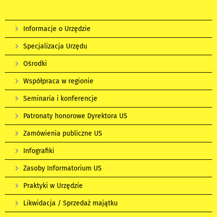
Informacje o Urzędzie
Specjalizacja Urzędu
Ośrodki
Współpraca w regionie
Seminaria i konferencje
Patronaty honorowe Dyrektora US
Zamówienia publiczne US
Infografiki
Zasoby Informatorium US
Praktyki w Urzędzie
Likwidacja / Sprzedaż majątku