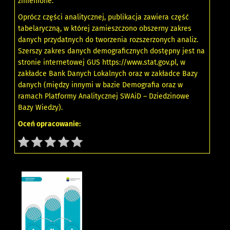
zmienione.
Oprócz części analitycznej, publikacja zawiera część
tabelaryczną, w której zamieszczono obszerny zakres
danych przydatnych do tworzenia rozszerzonych analiz.
Szerszy zakres danych demograficznych dostępny jest na
stronie internetowej GUS https://www.stat.gov.pl, w
zakładce Bank Danych Lokalnych oraz w zakładce Bazy
danych (między innymi w bazie Demografia oraz w
ramach Platformy Analitycznej SWAiD – Dziedzinowe
Bazy Wiedzy).
Oceń opracowanie: