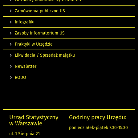
Zamówienia publiczne US
Infografiki
Zasoby Informatorium US
Praktyki w Urzędzie
Likwidacja / Sprzedaż majątku
Newsletter
RODO
Urząd Statystyczny
Godziny pracy Urzędu:
w Warszawie
poniedziałek-piątek 7.30-15.30
ul. 1 Sierpnia 21