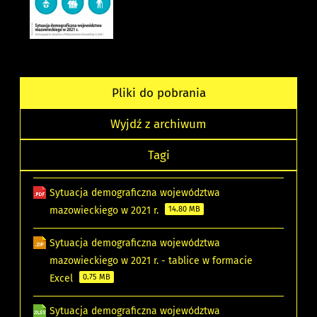
Pliki do pobrania
Wyjdź z archiwum
Tagi
Sytuacja demograficzna województwa
mazowieckiego w 2021 r.
14.80 MB
Sytuacja demograficzna województwa
mazowieckiego w 2021 r. - tablice w formacie
Excel
0.75 MB
Sytuacja demograficzna województwa