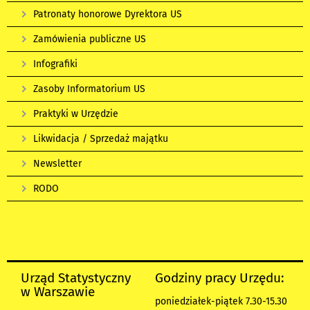
Patronaty honorowe Dyrektora US
Zamówienia publiczne US
Infografiki
Zasoby Informatorium US
Praktyki w Urzędzie
Likwidacja / Sprzedaż majątku
Newsletter
RODO
Urząd Statystyczny
Godziny pracy Urzędu:
w Warszawie
poniedziałek-piątek 7.30-15.30