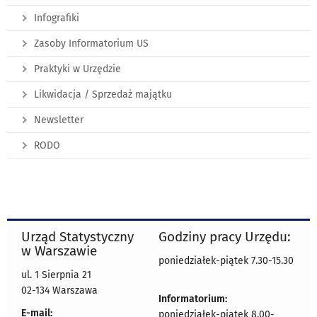
Infografiki
Zasoby Informatorium US
Praktyki w Urzędzie
Likwidacja / Sprzedaż majątku
Newsletter
RODO
Urząd Statystyczny
Godziny pracy Urzędu:
w Warszawie
poniedziałek-piątek 7.30-15.30
ul. 1 Sierpnia 21
02-134 Warszawa
Informatorium:
E-mail:
poniedziałek-piątek 8.00-