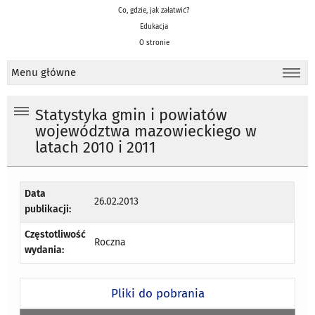
Co, gdzie, jak załatwić?
Edukacja
O stronie
Menu główne
Statystyka gmin i powiatów
województwa mazowieckiego w
latach 2010 i 2011
Data
26.02.2013
publikacji:
Częstotliwość
Roczna
wydania:
Pliki do pobrania