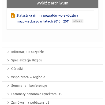
Wyjdź z archiwum
Statystyka gmin i powiatów województwa
mazowieckiego w latach 2010 i 2011
8.55 MB
Informacje o Urzędzie
Specjalizacja Urzędu
Ośrodki
Współpraca w regionie
Seminaria i konferencje
Patronaty honorowe Dyrektora US
Zamówienia publiczne US