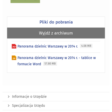
Pliki do pobrania
Wyjdź z archiwum
Panorama dzielnic Warszawy w 2014 r.
4.08 MB
Panorama dzielnic Warszawy w 2014 r. - tablice w
formacie Word
57.80 MB
Informacje o Urzędzie
Specjalizacja Urzędu