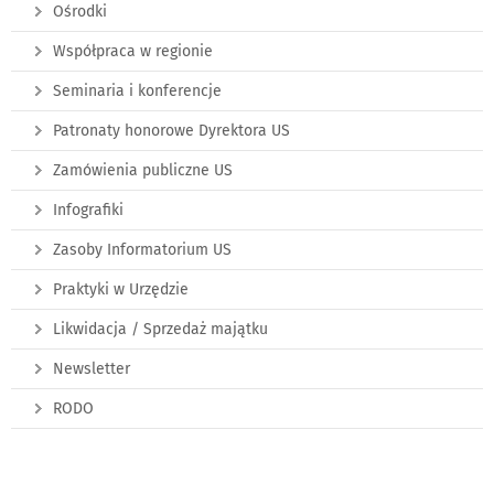
Ośrodki
Współpraca w regionie
Seminaria i konferencje
Patronaty honorowe Dyrektora US
Zamówienia publiczne US
Infografiki
Zasoby Informatorium US
Praktyki w Urzędzie
Likwidacja / Sprzedaż majątku
Newsletter
RODO