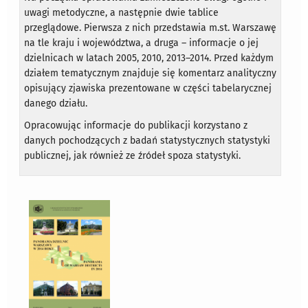
uwagi metodyczne, a następnie dwie tablice
przeglądowe. Pierwsza z nich przedstawia m.st. Warszawę
na tle kraju i województwa, a druga – informacje o jej
dzielnicach w latach 2005, 2010, 2013–2014. Przed każdym
działem tematycznym znajduje się komentarz analityczny
opisujący zjawiska prezentowane w części tabelarycznej
danego działu.
Opracowując informacje do publikacji korzystano z
danych pochodzących z badań statystycznych statystyki
publicznej, jak również ze źródeł spoza statystyki.