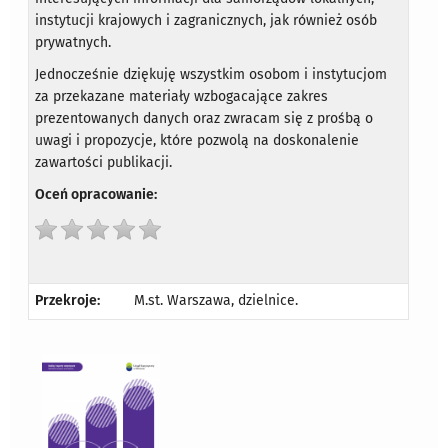
instytucji krajowych i zagranicznych, jak również osób
prywatnych.
Jednocześnie dziękuję wszystkim osobom i instytucjom
za przekazane materiały wzbogacające zakres
prezentowanych danych oraz zwracam się z prośbą o
uwagi i propozycje, które pozwolą na doskonalenie
zawartości publikacji.
Oceń opracowanie:
Przekroje:
M.st. Warszawa, dzielnice.