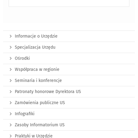
Informacje o Urzędzie
Specjalizacja Urzędu
Ośrodki
Współpraca w regionie
Seminaria i konferencje
Patronaty honorowe Dyrektora US
Zamówienia publiczne US
Infografiki
Zasoby Informatorium US
Praktyki w Urzędzie