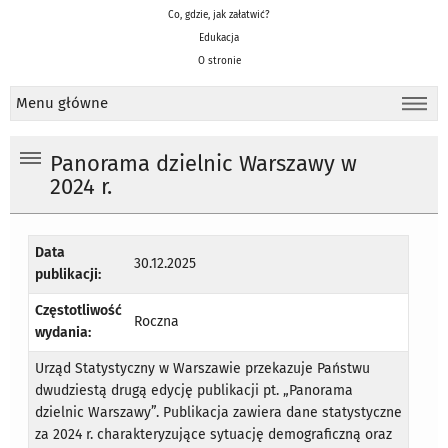
Co, gdzie, jak załatwić?
Edukacja
O stronie
Menu główne
Panorama dzielnic Warszawy w
2024 r.
Data
30.12.2025
publikacji:
Częstotliwość
Roczna
wydania:
Urząd Statystyczny w Warszawie przekazuje Państwu
dwudziestą drugą edycję publikacji pt. „Panorama
dzielnic Warszawy”. Publikacja zawiera dane statystyczne
za 2024 r. charakteryzujące sytuację demograficzną oraz