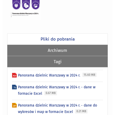
Pliki do pobrania
Archiwum
Tagi
Panorama dzielnic Warszawy w 2024 r.
15.60 MB
Panorama dzielnic Warszawy w 2024 r. - dane w
formacie Excel
0.67 MB
Panorama dzielnic Warszawy w 2024 r. - dane do
wykresów i map w formacie Excel
0.21 MB