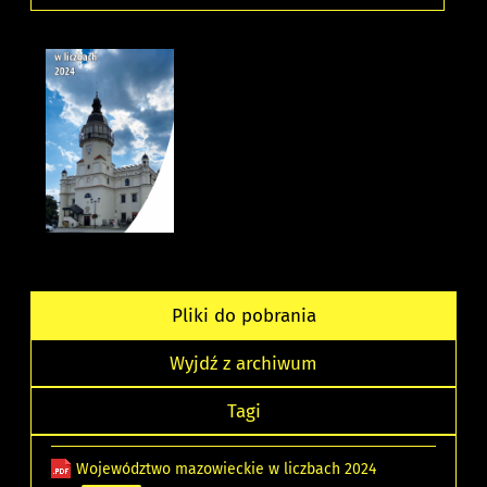
Pliki do pobrania
Wyjdź z archiwum
Tagi
Województwo mazowieckie w liczbach 2024