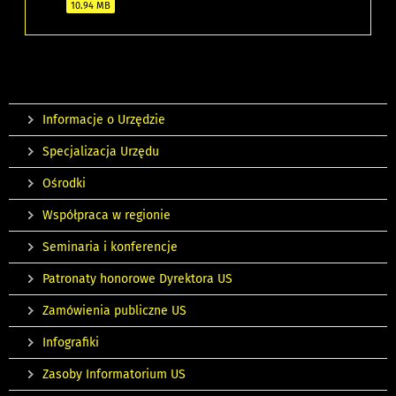
10.94 MB
Informacje o Urzędzie
Specjalizacja Urzędu
Ośrodki
Współpraca w regionie
Seminaria i konferencje
Patronaty honorowe Dyrektora US
Zamówienia publiczne US
Infografiki
Zasoby Informatorium US