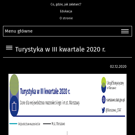
Co, gdzie, jak załatwić?
Edukacja
O stronie
Menu główne
Turystyka w III kwartale 2020 r.
02.12.2020