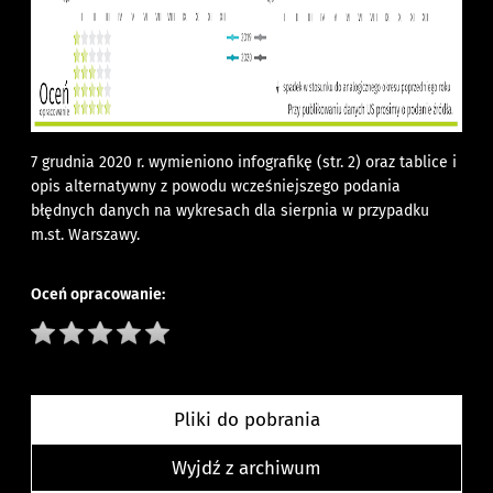
7 grudnia 2020 r. wymieniono infografikę (str. 2) oraz tablice i
opis alternatywny z powodu wcześniejszego podania
błędnych danych na wykresach dla sierpnia w przypadku
m.st. Warszawy.
Oceń opracowanie:
Pliki do pobrania
Wyjdź z archiwum