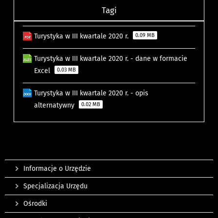
Tagi
Turystyka w III kwartale 2020 r.
0.09 MB
Turystyka w III kwartale 2020 r. - dane w formacie
Excel
0.03 MB
Turystyka w III kwartale 2020 r. - opis
alternatywny
0.02 MB
Informacje o Urzędzie
Specjalizacja Urzędu
Ośrodki