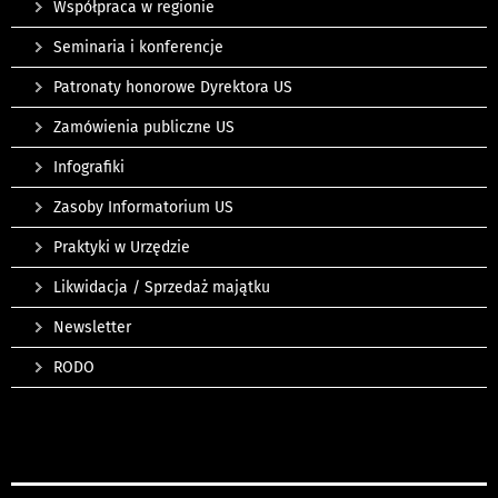
Współpraca w regionie
Seminaria i konferencje
Patronaty honorowe Dyrektora US
Zamówienia publiczne US
Infografiki
Zasoby Informatorium US
Praktyki w Urzędzie
Likwidacja / Sprzedaż majątku
Newsletter
RODO