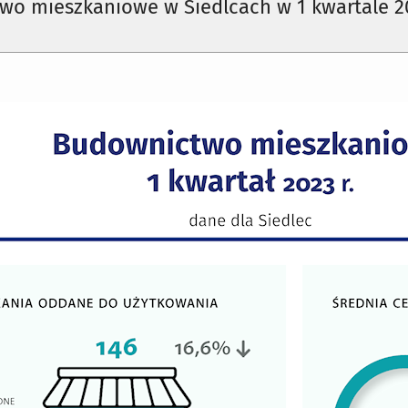
wo mieszkaniowe w Siedlcach w 1 kwartale 2