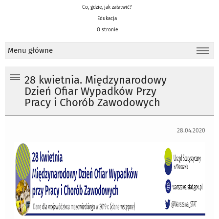
Co, gdzie, jak załatwić?
Edukacja
O stronie
Menu główne
28 kwietnia. Międzynarodowy
Dzień Ofiar Wypadków Przy
Pracy i Chorób Zawodowych
28.04.2020