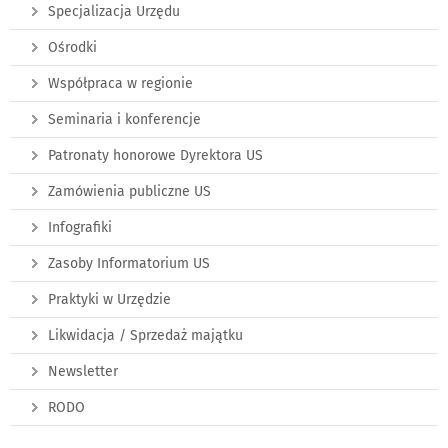
Specjalizacja Urzędu
Ośrodki
Współpraca w regionie
Seminaria i konferencje
Patronaty honorowe Dyrektora US
Zamówienia publiczne US
Infografiki
Zasoby Informatorium US
Praktyki w Urzędzie
Likwidacja / Sprzedaż majątku
Newsletter
RODO