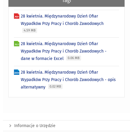
Tagi
28 kwietnia. Międzynarodowy Dzień Ofiar
Wypadków Przy Pracy i Chorób Zawodowych
4.59 MB
28 kwietnia. Międzynarodowy Dzień Ofiar
Wypadków Przy Pracy i Chorób Zawodowych -
dane w formacie Excel
0.06 MB
28 kwietnia. Międzynarodowy Dzień Ofiar
Wypadków Przy Pracy i Chorób Zawodowych - opis
alternatywny
0.02 MB
Informacje o Urzędzie