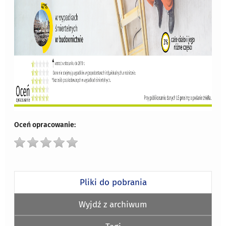
Oceń opracowanie:
Pliki do pobrania
Wyjdź z archiwum