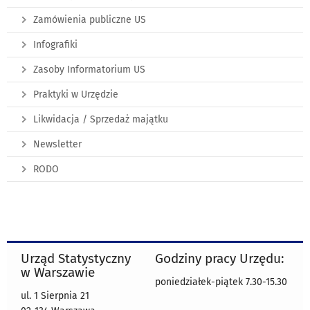
Zamówienia publiczne US
Infografiki
Zasoby Informatorium US
Praktyki w Urzędzie
Likwidacja / Sprzedaż majątku
Newsletter
RODO
Urząd Statystyczny
Godziny pracy Urzędu:
w Warszawie
poniedziałek-piątek 7.30-15.30
ul. 1 Sierpnia 21