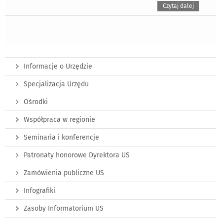
Czytaj dalej
Informacje o Urzędzie
Specjalizacja Urzędu
Ośrodki
Współpraca w regionie
Seminaria i konferencje
Patronaty honorowe Dyrektora US
Zamówienia publiczne US
Infografiki
Zasoby Informatorium US