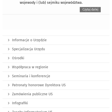
wojewody i (lub) sejmiku województwa.
Czytaj dalej
Informacje o Urzędzie
Specjalizacja Urzędu
Ośrodki
Współpraca w regionie
Seminaria i konferencje
Patronaty honorowe Dyrektora US
Zamówienia publiczne US
Infografiki