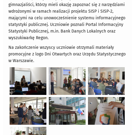
gimnazjaliści, którzy mieli okazję zapoznać się z narzędziami
wdrożonymi w ramach realizacji projektu SISP i SISP-2,
mającymi na celu unowocześnienie systemu informacyjnego
statystyki publicznej. Uczniowie poznali Portal Informacyjny
Statystyki Publicznej, m.in. Bank Danych Lokalnych oraz
wyszukiwarkę Regon.
Na zakończenie wszyscy uczniowie otrzymali materiały
promocyjne z logo Dni Otwartych oraz Urzędu Statystycznego
w Warszawie.