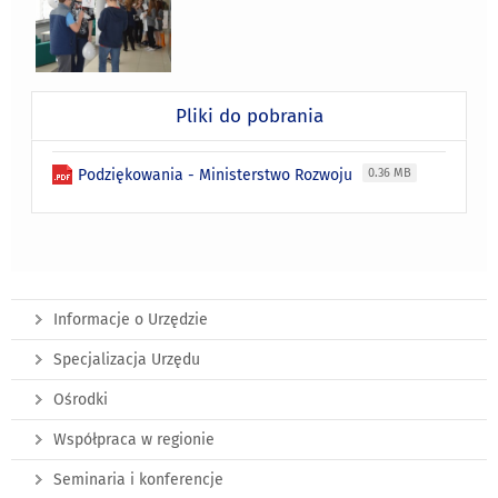
Pliki do pobrania
Podziękowania - Ministerstwo Rozwoju
0.36 MB
Informacje o Urzędzie
Specjalizacja Urzędu
Ośrodki
Współpraca w regionie
Seminaria i konferencje