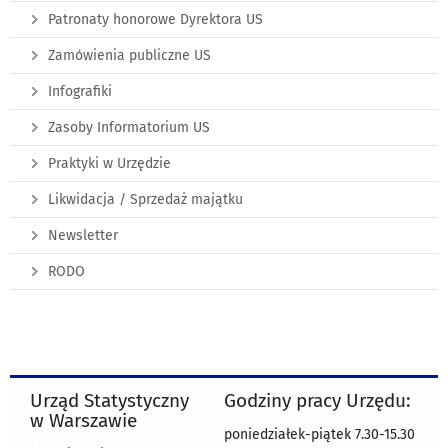
Patronaty honorowe Dyrektora US
Zamówienia publiczne US
Infografiki
Zasoby Informatorium US
Praktyki w Urzędzie
Likwidacja / Sprzedaż majątku
Newsletter
RODO
Urząd Statystyczny
Godziny pracy Urzędu:
w Warszawie
poniedziałek-piątek 7.30-15.30