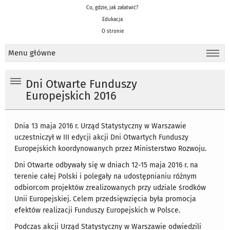
Co, gdzie, jak załatwić?
Edukacja
O stronie
Menu główne
Dni Otwarte Funduszy
Europejskich 2016
Dnia 13 maja 2016 r. Urząd Statystyczny w Warszawie
uczestniczył w III edycji akcji Dni Otwartych Funduszy
Europejskich koordynowanych przez Ministerstwo Rozwoju.
Dni Otwarte odbywały się w dniach 12-15 maja 2016 r. na
terenie całej Polski i polegały na udostępnianiu różnym
odbiorcom projektów zrealizowanych przy udziale środków
Unii Europejskiej. Celem przedsięwzięcia była promocja
efektów realizacji Funduszy Europejskich w Polsce.
Podczas akcji Urząd Statystyczny w Warszawie odwiedzili