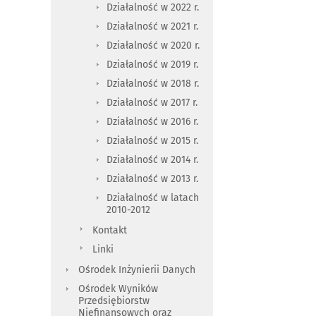
Działalność w 2022 r.
Działalność w 2021 r.
Działalność w 2020 r.
Działalność w 2019 r.
Działalność w 2018 r.
Działalność w 2017 r.
Działalność w 2016 r.
Działalność w 2015 r.
Działalność w 2014 r.
Działalność w 2013 r.
Działalność w latach
2010-2012
Kontakt
Linki
Ośrodek Inżynierii Danych
Ośrodek Wyników
Przedsiębiorstw
Niefinansowych oraz