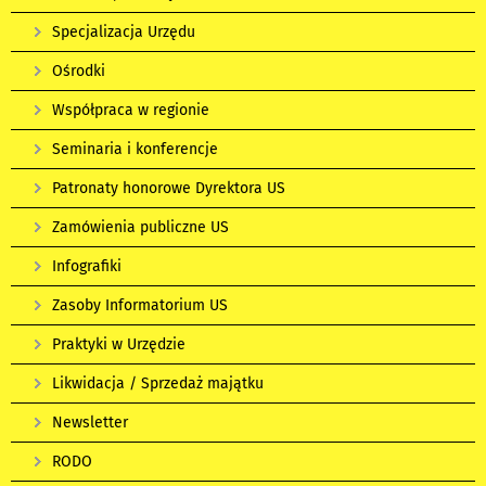
Specjalizacja Urzędu
Ośrodki
Współpraca w regionie
Seminaria i konferencje
Patronaty honorowe Dyrektora US
Zamówienia publiczne US
Infografiki
Zasoby Informatorium US
Praktyki w Urzędzie
Likwidacja / Sprzedaż majątku
Newsletter
RODO