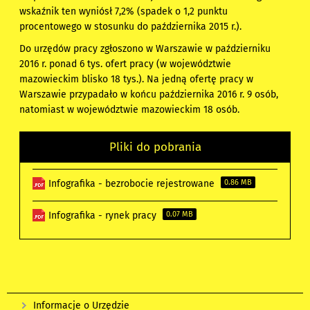
wskaźnik ten wyniósł 7,2% (spadek o 1,2 punktu
procentowego w stosunku do października 2015 r.).
Do urzędów pracy zgłoszono w Warszawie w październiku
2016 r. ponad 6 tys. ofert pracy (w województwie
mazowieckim blisko 18 tys.). Na jedną ofertę pracy w
Warszawie przypadało w końcu października 2016 r. 9 osób,
natomiast w województwie mazowieckim 18 osób.
Pliki do pobrania
Infografika - bezrobocie rejestrowane
0.86 MB
Infografika - rynek pracy
0.07 MB
Informacje o Urzędzie