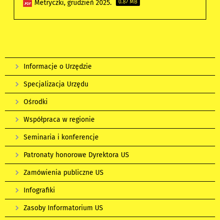
Metryczki, grudzień 2025.
0.87 MB
Informacje o Urzędzie
Specjalizacja Urzędu
Ośrodki
Współpraca w regionie
Seminaria i konferencje
Patronaty honorowe Dyrektora US
Zamówienia publiczne US
Infografiki
Zasoby Informatorium US