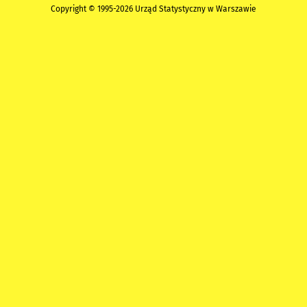
Copyright © 1995-2026 Urząd Statystyczny w Warszawie