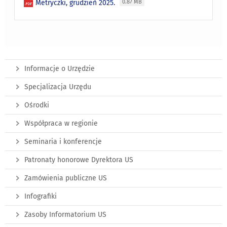
Metryczki, grudzień 2025.
0.87 MB
Informacje o Urzędzie
Specjalizacja Urzędu
Ośrodki
Współpraca w regionie
Seminaria i konferencje
Patronaty honorowe Dyrektora US
Zamówienia publiczne US
Infografiki
Zasoby Informatorium US