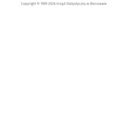
Copyright © 1995-2026 Urząd Statystyczny w Warszawie