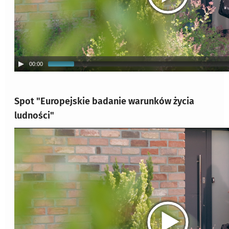
00:00
Spot "Europejskie badanie warunków życia
ludności"