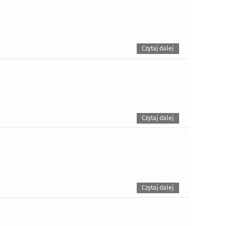
Czytaj dalej
Czytaj dalej
Czytaj dalej