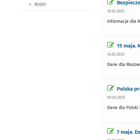
Bezpiecz
RODO
15.05.2025
Informacje dla 
15 maja.
14.05.2025
Dane dla Mazow
Polska pr
09.05.2025
Dane dla Polski 
7 maja. D