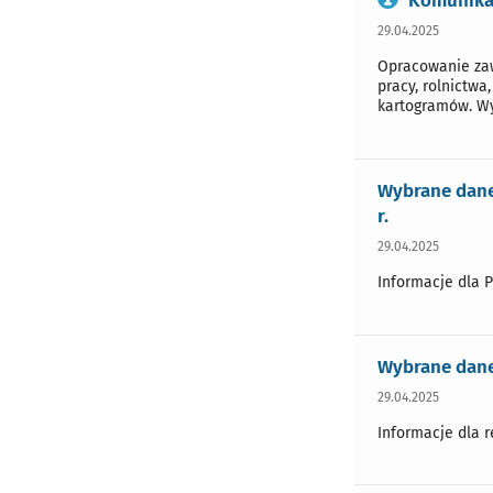
Komunikat
29.04.2025
Opracowanie zaw
pracy, rolnictwa
kartogramów. Wy
Wybrane dane
r.
29.04.2025
Informacje dla 
Wybrane dane
29.04.2025
Informacje dla 