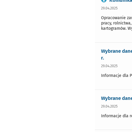
Komunikat
29.04.2025
Opracowanie zaw
pracy, rolnictwa
kartogramów. Wy
Wybrane dane
r.
29.04.2025
Informacje dla 
Wybrane dane
29.04.2025
Informacje dla 