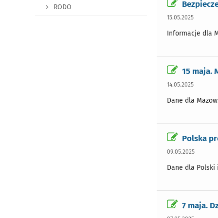
Bezpiecz
RODO
15.05.2025
Informacje dla 
15 maja.
14.05.2025
Dane dla Mazow
Polska pr
09.05.2025
Dane dla Polski 
7 maja. D