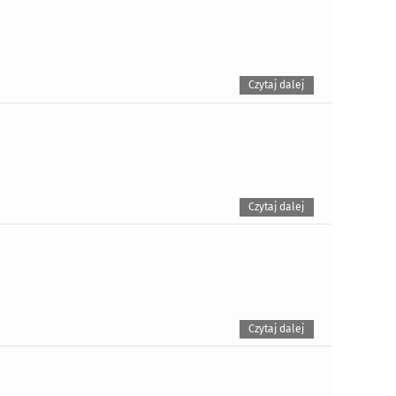
Czytaj dalej
Czytaj dalej
Czytaj dalej