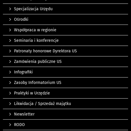
Specjalizacja Urzędu
Ośrodki
Współpraca w regionie
Seminaria i konferencje
Patronaty honorowe Dyrektora US
Zamówienia publiczne US
Infografiki
Zasoby Informatorium US
Praktyki w Urzędzie
Likwidacja / Sprzedaż majątku
Newsletter
RODO