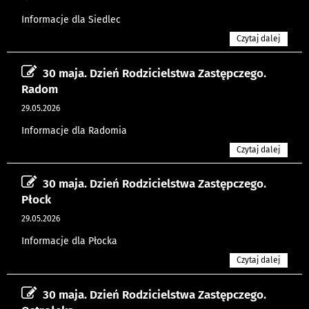
Informacje dla Siedlec
Czytaj dalej
30 maja. Dzień Rodzicielstwa Zastępczego.
Radom
29.05.2026
Informacje dla Radomia
Czytaj dalej
30 maja. Dzień Rodzicielstwa Zastępczego.
Płock
29.05.2026
Informacje dla Płocka
Czytaj dalej
30 maja. Dzień Rodzicielstwa Zastępczego.