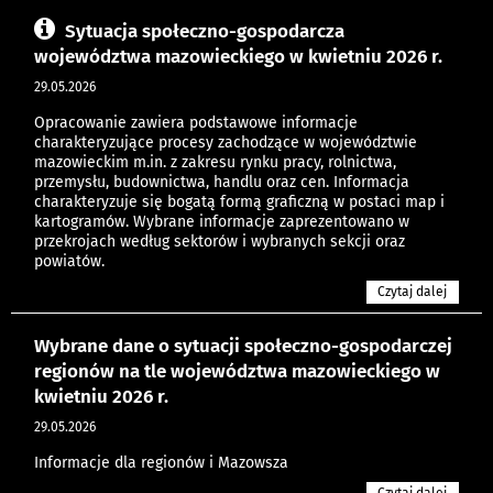
Sytuacja społeczno-gospodarcza
województwa mazowieckiego w kwietniu 2026 r.
29.05.2026
Opracowanie zawiera podstawowe informacje
charakteryzujące procesy zachodzące w województwie
mazowieckim m.in. z zakresu rynku pracy, rolnictwa,
przemysłu, budownictwa, handlu oraz cen. Informacja
charakteryzuje się bogatą formą graficzną w postaci map i
kartogramów. Wybrane informacje zaprezentowano w
przekrojach według sektorów i wybranych sekcji oraz
powiatów.
Czytaj dalej
Wybrane dane o sytuacji społeczno-gospodarczej
regionów na tle województwa mazowieckiego w
kwietniu 2026 r.
29.05.2026
Informacje dla regionów i Mazowsza
Czytaj dalej