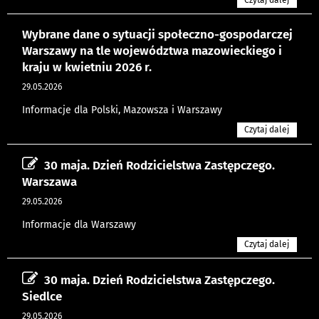
Wybrane dane o sytuacji społeczno-gospodarczej
Warszawy na tle województwa mazowieckiego i
kraju w kwietniu 2026 r.
29.05.2026
Informacje dla Polski, Mazowsza i Warszawy
Czytaj dalej
30 maja. Dzień Rodzicielstwa Zastępczego.
Warszawa
29.05.2026
Informacje dla Warszawy
Czytaj dalej
30 maja. Dzień Rodzicielstwa Zastępczego.
Siedlce
29.05.2026