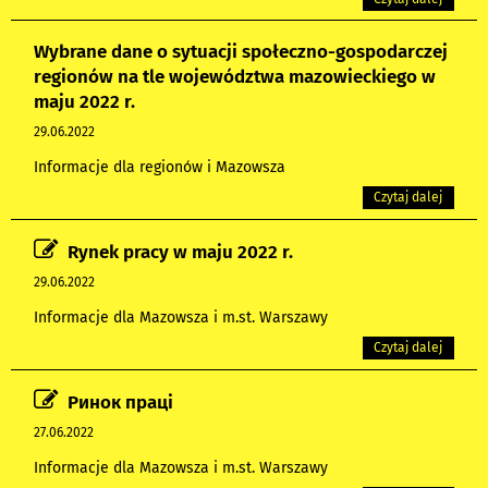
Wybrane dane o sytuacji społeczno-gospodarczej
regionów na tle województwa mazowieckiego w
maju 2022 r.
29.06.2022
Informacje dla regionów i Mazowsza
Czytaj dalej
Rynek pracy w maju 2022 r.
29.06.2022
Informacje dla Mazowsza i m.st. Warszawy
Czytaj dalej
Ринок праці
27.06.2022
Informacje dla Mazowsza i m.st. Warszawy