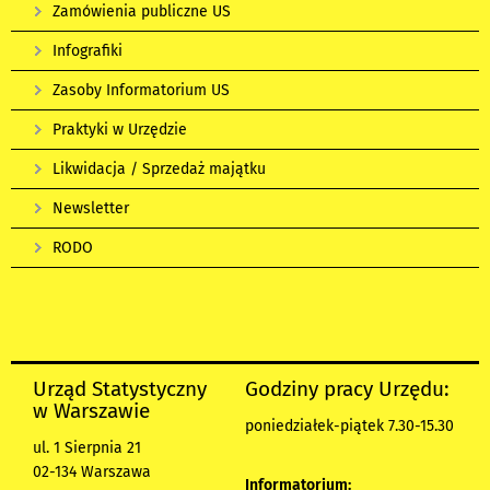
Zamówienia publiczne US
Infografiki
Zasoby Informatorium US
Praktyki w Urzędzie
Likwidacja / Sprzedaż majątku
Newsletter
RODO
Urząd Statystyczny
Godziny pracy Urzędu:
w Warszawie
poniedziałek-piątek 7.30-15.30
ul. 1 Sierpnia 21
02-134 Warszawa
Informatorium: