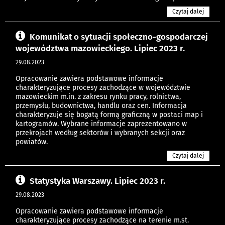
Czytaj dalej
Komunikat o sytuacji społeczno-gospodarczej
województwa mazowieckiego. Lipiec 2023 r.
29.08.2023
Opracowanie zawiera podstawowe informacje
charakteryzujące procesy zachodzące w województwie
mazowieckim m.in. z zakresu rynku pracy, rolnictwa,
przemysłu, budownictwa, handlu oraz cen. Informacja
charakteryzuje się bogatą formą graficzną w postaci map i
kartogramów. Wybrane informacje zaprezentowano w
przekrojach według sektorów i wybranych sekcji oraz
powiatów.
Czytaj dalej
Statystyka Warszawy. Lipiec 2023 r.
29.08.2023
Opracowanie zawiera podstawowe informacje
charakteryzujące procesy zachodzące na terenie m.st.