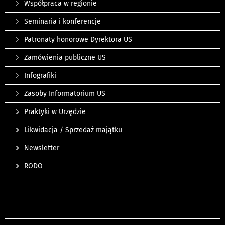
Współpraca w regionie
Seminaria i konferencje
Patronaty honorowe Dyrektora US
Zamówienia publiczne US
Infografiki
Zasoby Informatorium US
Praktyki w Urzędzie
Likwidacja / Sprzedaż majątku
Newsletter
RODO