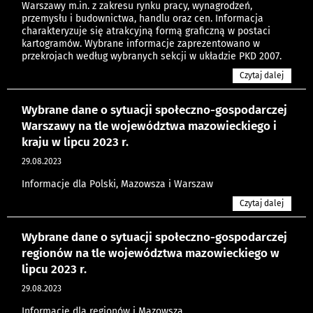
Warszawy m.in. z zakresu rynku pracy, wynagrodzeń,
przemysłu i budownictwa, handlu oraz cen. Informacja
charakteryzuje się atrakcyjną formą graficzną w postaci
kartogramów. Wybrane informacje zaprezentowano w
przekrojach według wybranych sekcji w układzie PKD 2007.
Czytaj dalej
Wybrane dane o sytuacji społeczno-gospodarczej
Warszawy na tle województwa mazowieckiego i
kraju w lipcu 2023 r.
29.08.2023
Informacje dla Polski, Mazowsza i Warszaw
Czytaj dalej
Wybrane dane o sytuacji społeczno-gospodarczej
regionów na tle województwa mazowieckiego w
lipcu 2023 r.
29.08.2023
Informacje dla regionów i Mazowsza