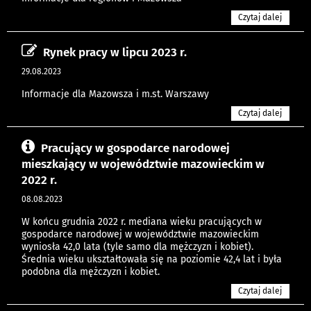
Czytaj dalej
Rynek pracy w lipcu 2023 r.
29.08.2023
Informacje dla Mazowsza i m.st. Warszawy
Czytaj dalej
Pracujący w gospodarce narodowej
mieszkający w województwie mazowieckim w
2022 r.
08.08.2023
W końcu grudnia 2022 r. mediana wieku pracujących w
gospodarce narodowej w województwie mazowieckim
wyniosła 42,0 lata (tyle samo dla mężczyzn i kobiet).
Średnia wieku ukształtowała się na poziomie 42,4 lat i była
podobna dla mężczyzn i kobiet.
Czytaj dalej