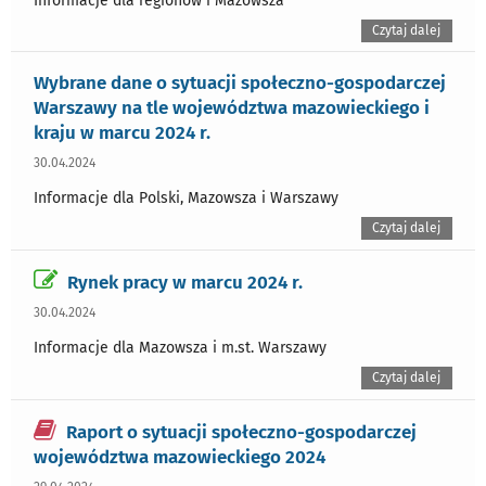
Informacje dla regionów i Mazowsza
Czytaj dalej
Wybrane dane o sytuacji społeczno-gospodarczej
Warszawy na tle województwa mazowieckiego i
kraju w marcu 2024 r.
30.04.2024
Informacje dla Polski, Mazowsza i Warszawy
Czytaj dalej
Rynek pracy w marcu 2024 r.
30.04.2024
Informacje dla Mazowsza i m.st. Warszawy
Czytaj dalej
Raport o sytuacji społeczno-gospodarczej
województwa mazowieckiego 2024